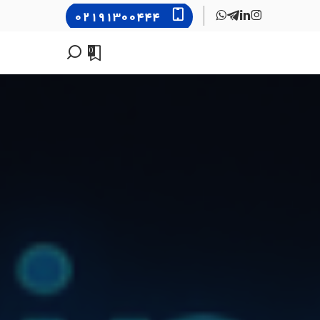
۰۲۱۹۱۳۰۰۴۴۴
0