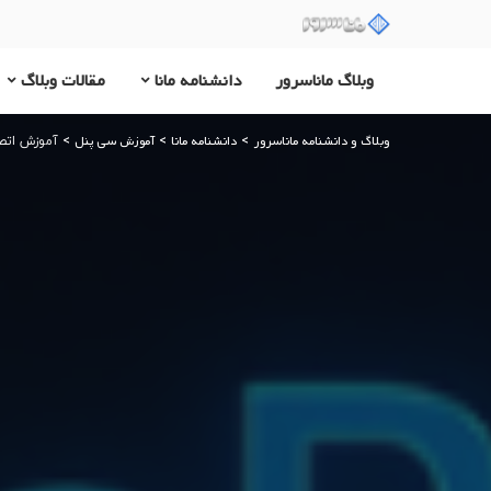
وبلاگ ماناسرور
دانشنامه مانا
مقالات وبلاگ
وبلاگ و دانشنامه ماناسرور
دانشنامه مانا
آموزش سی پنل
>
>
>
آموزش اتصال ای