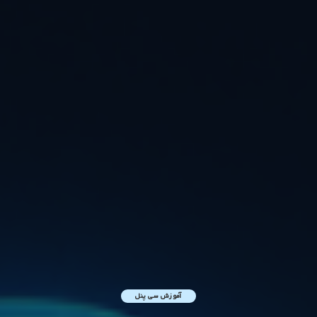
آموزش سی پنل