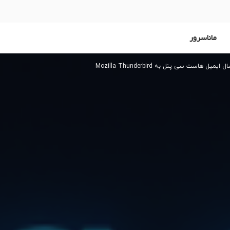
ماناسرور
میل هاست سی پنل به Mozilla Thunderbird