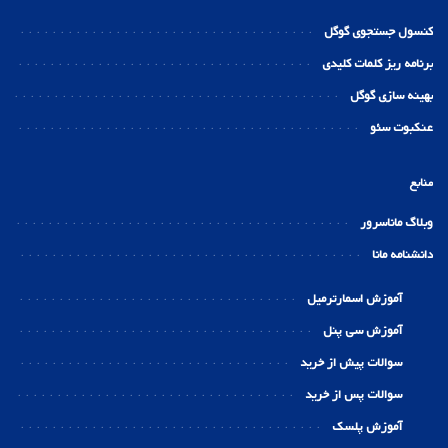
کنسول جستجوی گوگل
برنامه ریز کلمات کلیدی
بهینه سازی گوگل
عنکبوت سئو
منابع
وبلاگ ماناسرور
دانشنامه مانا
آموزش اسمارترمیل
آموزش سی پنل
سوالات پیش از خرید
سوالات پس از خرید
آموزش پلسک