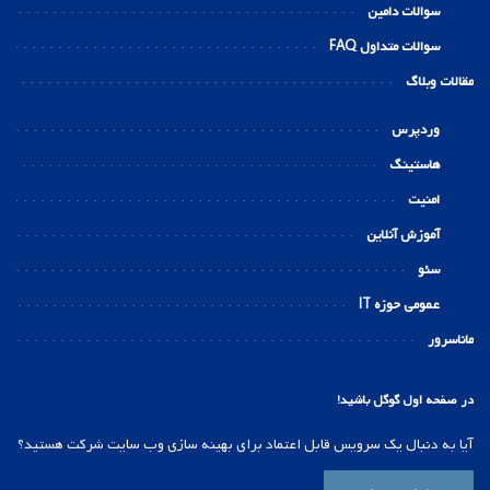
سوالات دامین
سوالات متداول FAQ
مقالات وبلاگ
وردپرس
هاستینگ
امنیت
آموزش آنلاین
سئو
عمومی حوزه IT
ماناسرور
در صفحه اول گوگل باشید!
آیا به دنبال یک سرویس قابل اعتماد برای بهینه سازی وب سایت شرکت هستید؟