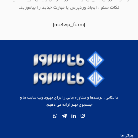
نکات سئو ، ایجاد وردپرس یا مهارت جدید را بیاموزید.
[mc4wp_form]
ما نکاتی ، ترفندها و مشاوره هایی را برای بهبود وب سایت ها و
جستجوی بهتر ارائه می دهیم.
ویژگی ها