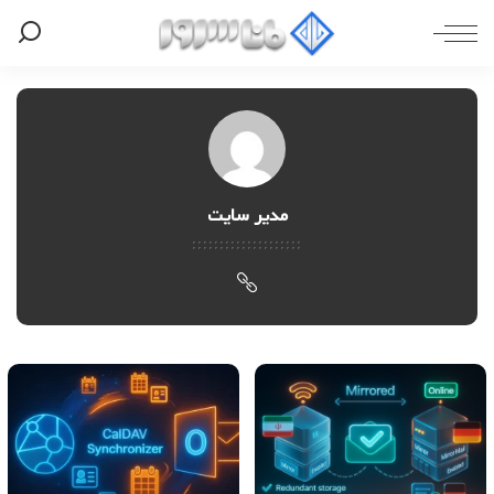
مدیر سایت