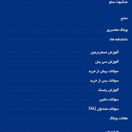
عنکبوت سئو
منابع
وبلاگ ماناسرور
دانشنامه مانا
آموزش اسمارترمیل
آموزش سی پنل
سوالات پیش از خرید
سوالات پس از خرید
آموزش پلسک
سوالات دامین
سوالات متداول FAQ
مقالات وبلاگ
وردپرس