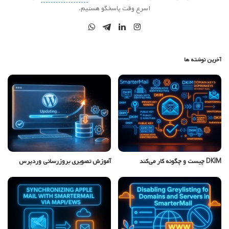
اسرع وقت پاسخگو هستیم.
آخرین نوشته ها
DKIM چیست و چگونه کار می‌کند
آموزش تصویری بروزرسانی وردپرس