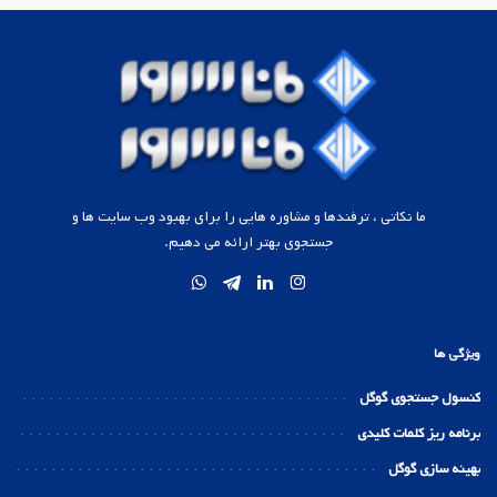
ما نکاتی ، ترفندها و مشاوره هایی را برای بهبود وب سایت ها و
جستجوی بهتر ارائه می دهیم.
ویژگی ها
کنسول جستجوی گوگل
برنامه ریز کلمات کلیدی
بهینه سازی گوگل