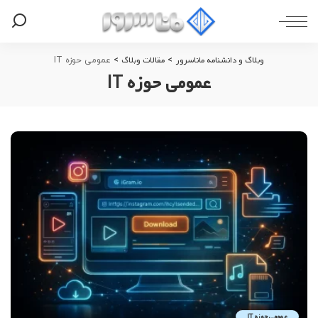
وبلاگ و دانشنامه ماناسرور
مقالات وبلاگ
>
>
عمومی حوزه IT
عمومی حوزه IT
عمومی حوزه IT