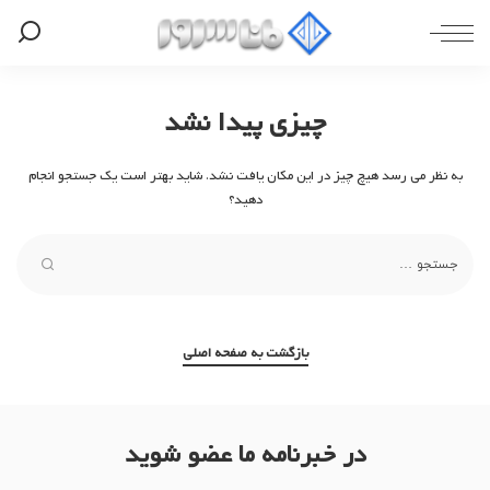
چیزی پیدا نشد
به نظر می رسد هیچ چیز در این مکان یافت نشد. شاید بهتر است یک جستجو انجام
دهید؟
بازگشت به صفحه اصلی
در خبرنامه ما عضو شوید