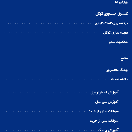
ویژگی ها
کنسول جستجوی گوگل
برنامه ریز کلمات کلیدی
بهینه سازی گوگل
عنکبوت سئو
منابع
وبلاگ ماناسرور
دانشنامه مانا
آموزش اسمارترمیل
آموزش سی پنل
سوالات پیش از خرید
سوالات پس از خرید
آموزش پلسک