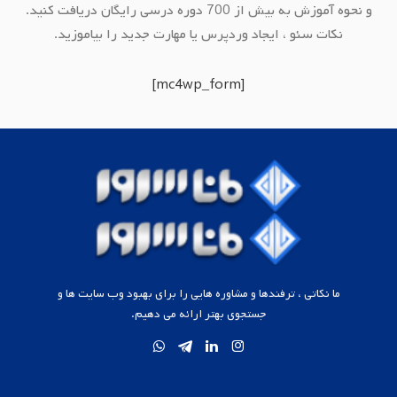
و نحوه آموزش به بیش از 700 دوره درسی رایگان دریافت کنید.
نکات سئو ، ایجاد وردپرس یا مهارت جدید را بیاموزید.
[mc4wp_form]
ما نکاتی ، ترفندها و مشاوره هایی را برای بهبود وب سایت ها و
جستجوی بهتر ارائه می دهیم.