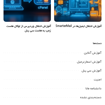
آموزش انتقال ایمیل‌ها در SmarterMail
آموزش انتقال وردپرس از لوکال هاست
زمپ به هاست سی پنل
دسته‌ها
آموزش آنلاین
آموزش اسمارترمیل
آموزش سی پنل
امنیت
دانشنامه مانا
دسته‌بندی نشده