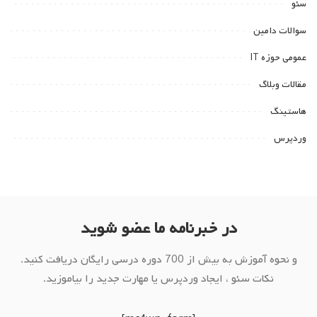
سئو
سوالات دامین
عمومی حوزه IT
مقالات وبلاگ
هاستینگ
وردپرس
در خبرنامه ما عضو شوید
و نحوه آموزش به بیش از 700 دوره درسی رایگان دریافت کنید.
نکات سئو ، ایجاد وردپرس یا مهارت جدید را بیاموزید.