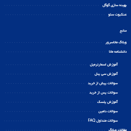
بهینه سازی گوگل
عنکبوت سئو
منابع
وبلاگ ماناسرور
دانشنامه مانا
آموزش اسمارترمیل
آموزش سی پنل
سوالات پیش از خرید
سوالات پس از خرید
آموزش پلسک
سوالات دامین
سوالات متداول FAQ
مقالات وبلاگ