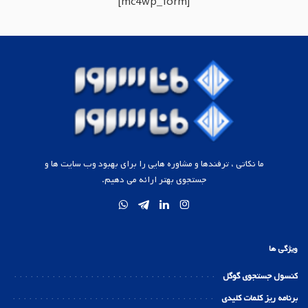
[mc4wp_form]
ما نکاتی ، ترفندها و مشاوره هایی را برای بهبود وب سایت ها و
جستجوی بهتر ارائه می دهیم.
ویژگی ها
کنسول جستجوی گوگل
برنامه ریز کلمات کلیدی