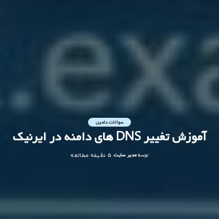
سوالات دامین
آموزش تغییر DNS های دامنه در ایرنیک
توسط
مدیر سایت
5 دقیقه مطالعه
ارسال
شده
توسط