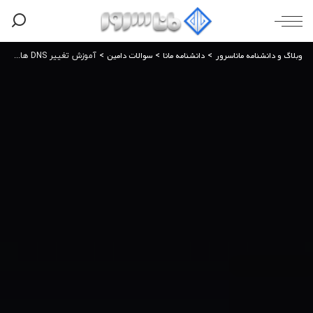
وبلاگ و دانشنامه ماناسرور
دانشنامه مانا
سوالات دامین
>
>
>
آموزش تغییر DNS های دامنه در ایرنیک