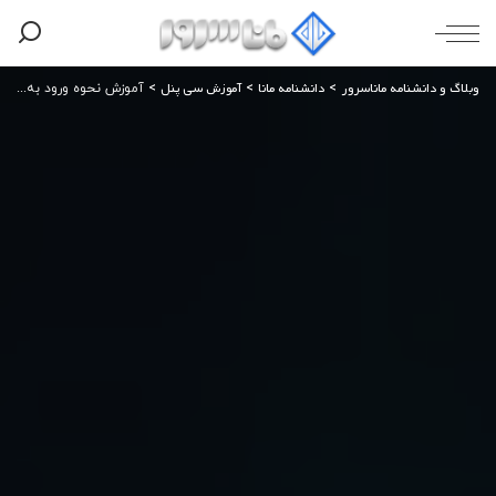
وبلاگ و دانشنامه ماناسرور
دانشنامه مانا
آموزش سی پنل
>
>
>
آموزش نحوه ورود به کنترل پنل هاست سی پنل