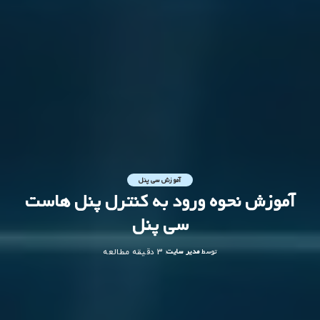
آموزش سی پنل
آموزش نحوه ورود به کنترل پنل هاست
سی پنل
توسط
مدیر سایت
3 دقیقه مطالعه
ارسال
شده
توسط