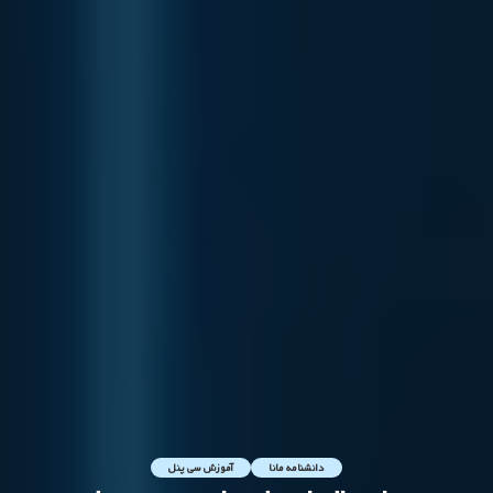
دانشنامه مانا
آموزش سی پنل