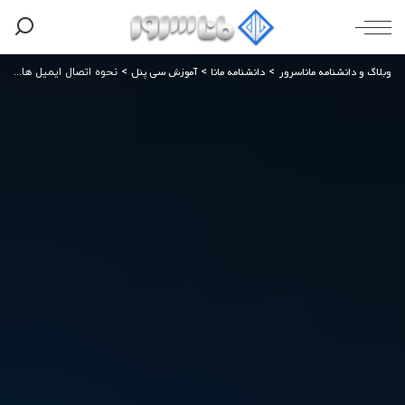
وبلاگ و دانشنامه ماناسرور
دانشنامه مانا
آموزش سی پنل
>
>
>
نحوه اتصال ایمیل هاست سی پنل به outlook