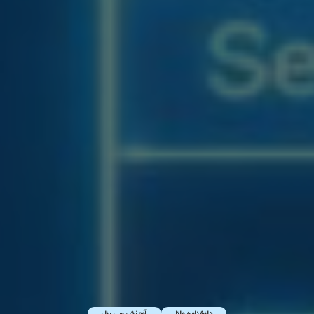
دانشنامه مانا
آموزش سی پنل