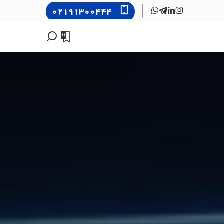
۰۲۱۹۱۳۰۰۴۴۴
0