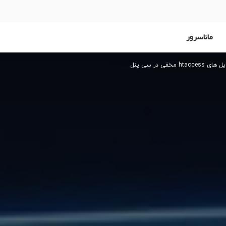
ماناسرور
ht مخفی در سی پنل