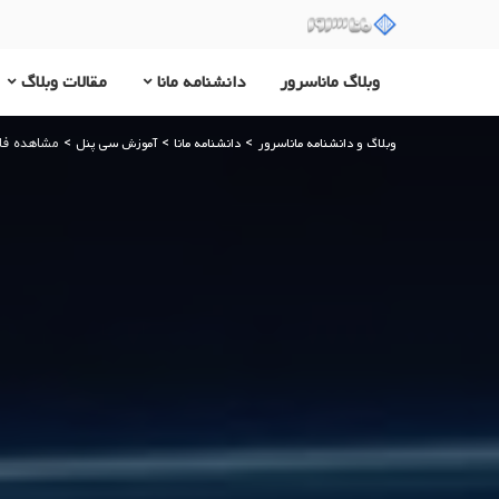
وبلاگ ماناسرور
دانشنامه مانا
مقالات وبلاگ
وبلاگ و دانشنامه ماناسرور
دانشنامه مانا
آموزش سی پنل
>
>
>
مشاهده فایل های access