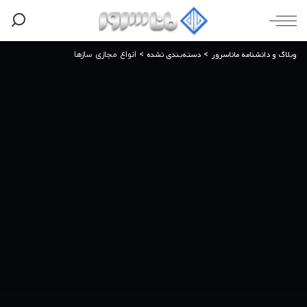
وبلاگ و دانشنامه ماناسرور
دسته‌بندی نشده
>
>
انواع مجازی سازها