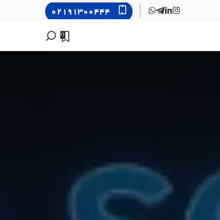
۰۲۱۹۱۳۰۰۴۴۴
0