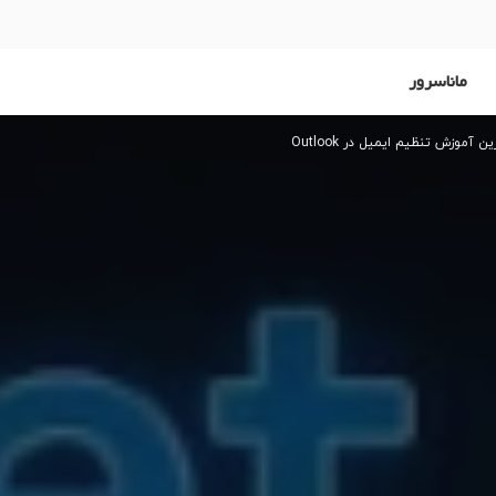
ماناسرور
ن آموزش تنظیم ایمیل در Outlook