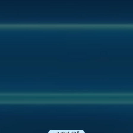
آموزش اسمارترمیل