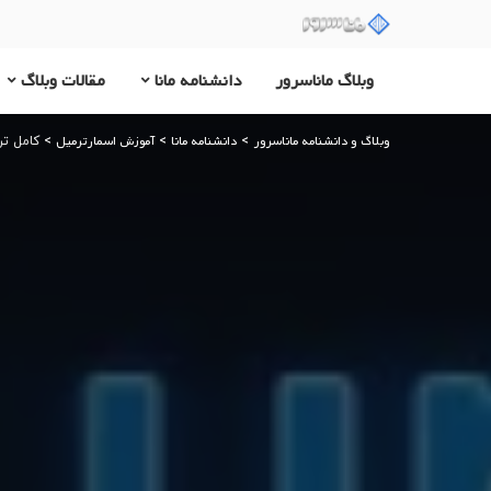
وبلاگ ماناسرور
دانشنامه مانا
مقالات وبلاگ
وبلاگ و دانشنامه ماناسرور
دانشنامه مانا
آموزش اسمارترمیل
>
>
>
کامل تری