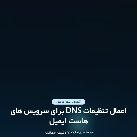
آموزش اسمارترمیل
اعمال تنظیمات DNS برای سرویس های
هاست ایمیل
توسط
مدیر سایت
7 دقیقه مطالعه
ارسال