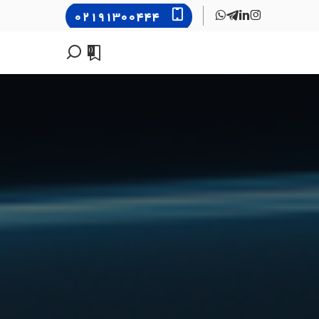
۰۲۱۹۱۳۰۰۴۴۴
0