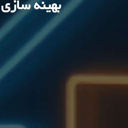
بهینه سازی 