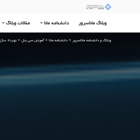
وبلاگ ماناسرور
دانشنامه مانا
مقالات وبلاگ
وبلاگ و دانشنامه ماناسرور
دانشنامه مانا
آموزش سی پنل
>
>
>
بهینه سازی