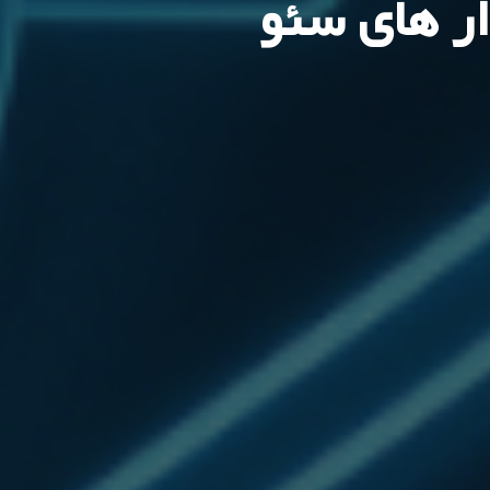
ار های سئو