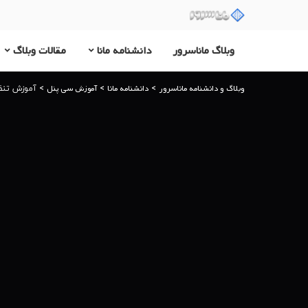
وبلاگ ماناسرور
دانشنامه مانا
مقالات وبلاگ
وبلاگ و دانشنامه ماناسرور
دانشنامه مانا
آموزش سی پنل
>
>
>
آموزش تنظیم رکورده