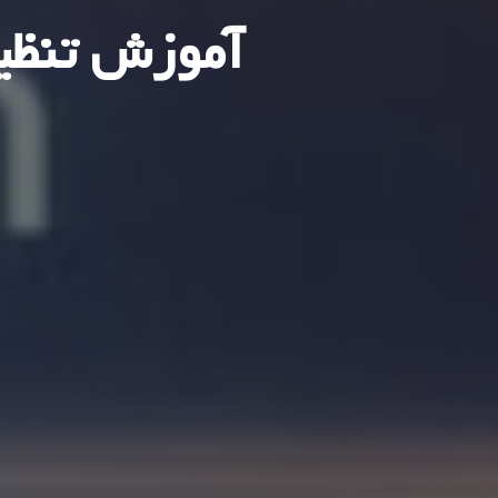
آموزش تنظیم رکوردها