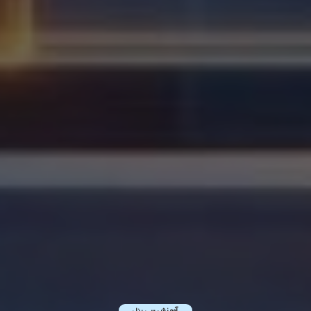
آموزش سی پنل