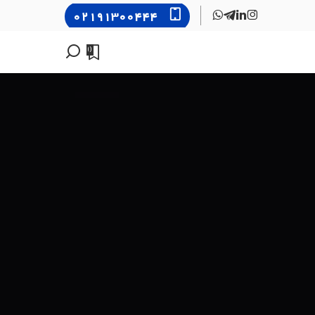
۰۲۱۹۱۳۰۰۴۴۴
0