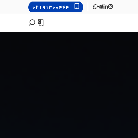
۰۲۱۹۱۳۰۰۴۴۴
0