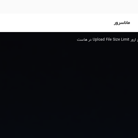
ماناسرور
Upload  در هاست