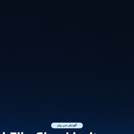
آموزش سی پنل