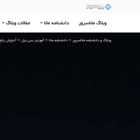
وبلاگ ماناسرور
دانشنامه مانا
مقالات وبلاگ
وبلاگ و دانشنامه ماناسرور
دانشنامه مانا
آموزش سی پنل
>
>
>
آموزش رفع ارور File Size Limit