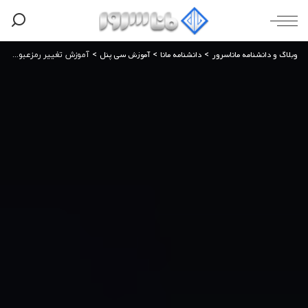
وبلاگ و دانشنامه ماناسرور
دانشنامه مانا
آموزش سی پنل
>
>
>
آموزش تغییر رمزعبور و نام کاربری وردپرس از طریق دیتابیس هاست