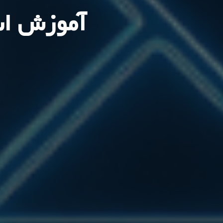
آموزش استفاده از 