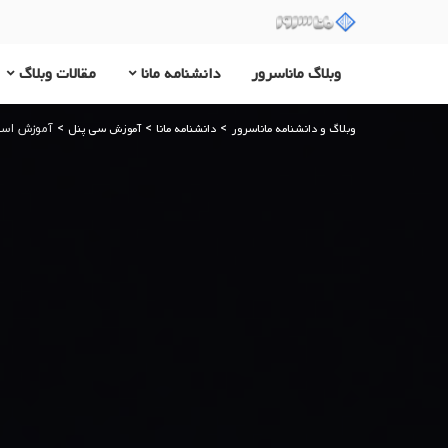
وبلاگ ماناسرور
دانشنامه مانا
مقالات وبلاگ
وبلاگ و دانشنامه ماناسرور
دانشنامه مانا
آموزش سی پنل
>
>
>
آموزش استفاده از ube