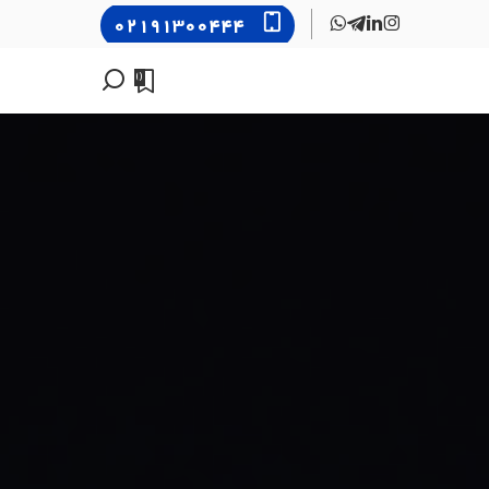
۰۲۱۹۱۳۰۰۴۴۴
0