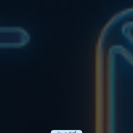
آموزش سی پنل