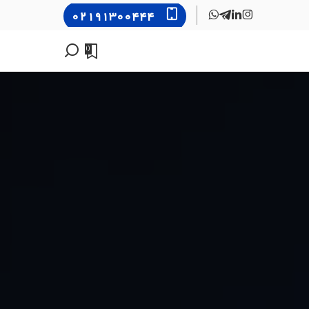
۰۲۱۹۱۳۰۰۴۴۴
0