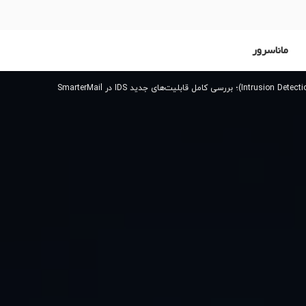
ماناسرور