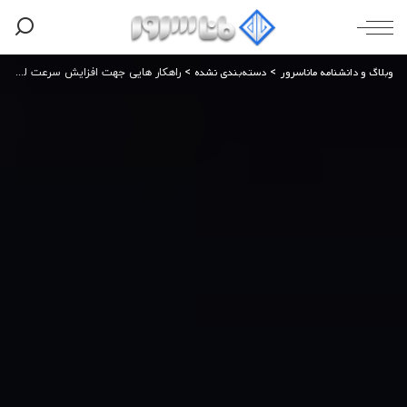
وبلاگ و دانشنامه ماناسرور
دسته‌بندی نشده
>
>
راهکار هایی جهت افزایش سرعت لود سایت های وردپرس