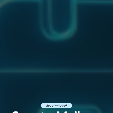
آموزش اسمارترمیل