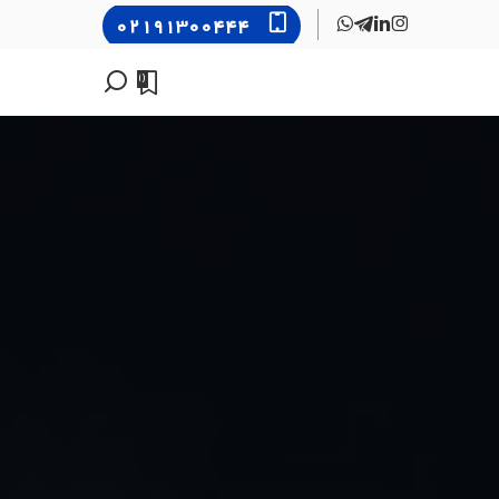
۰۲۱۹۱۳۰۰۴۴۴
0