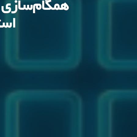
استفاده