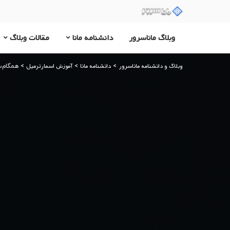
وبلاگ ماناسرور
دانشنامه مانا
مقالات وبلاگ
وبلاگ و دانشنامه ماناسرور
دانشنامه مانا
آموزش اسمارترمیل
>
>
>
همگام‌سازی تقویم arterMail