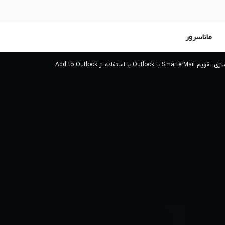
ماناسرور
Sm با Outlook با استفاده از Add to Outlook