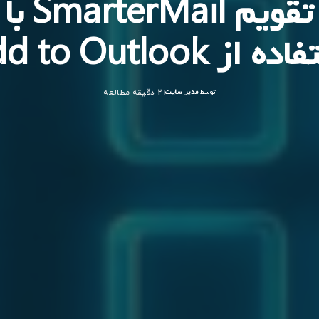
 از Add to Outlook
توسط
مدیر سایت
2 دقیقه مطالعه