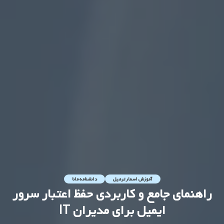
آموزش اسمارترمیل
دانشنامه مانا
راهنمای جامع و کاربردی حفظ اعتبار سرور
ایمیل برای مدیران IT