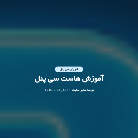
آموزش سی پنل
آموزش هاست سی پنل
توسط
مدیر سایت
12 دقیقه مطالعه
ارسال
شده
توسط