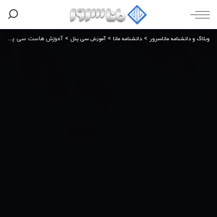
وبلاگ و دانشنامه ماناسرور
دانشنامه مانا
آموزش سی پنل
>
>
>
آموزش هاست سی پنل