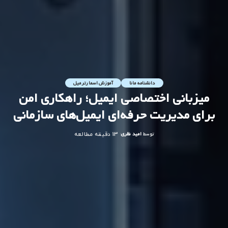
دانشنامه مانا
آموزش اسمارترمیل
میزبانی اختصاصی ایمیل؛ راهکاری امن
برای مدیریت حرفه‌ای ایمیل‌های سازمانی
توسط
امید نظری
13 دقیقه مطالعه
ارسال
شده
توسط