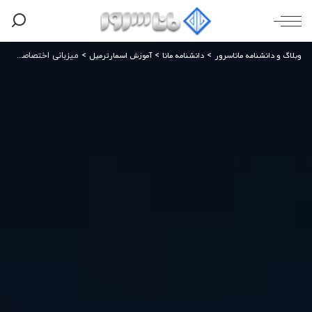
وبلاگ و دانشنامه ماناسرور
دانشنامه مانا
آموزش اسمارترمیل
>
>
>
میزبانی اختصاصی ایمیل؛ راهکاری امن برای مدیریت حرفه‌ای ایمیل‌های سازمانی