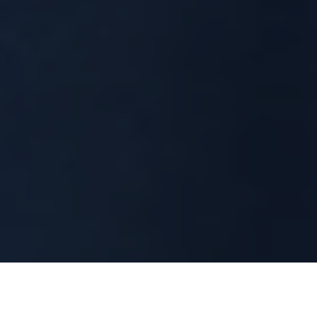
امروزه ایمیل همچنان یکی از مهم‌ترین ابزارهای ارتباطی سازمان‌ها محسوب می‌شود و
بخش بزرگی از مکاتبات تجاری، قراردادها و اطلاعات محرمانه از طریق آن تبادل می‌شود.