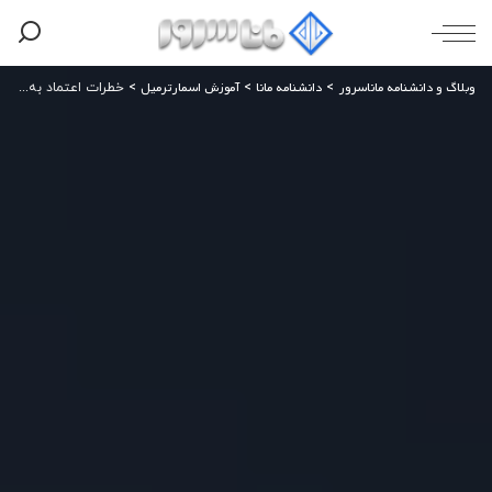
وبلاگ و دانشنامه ماناسرور
دانشنامه مانا
آموزش اسمارترمیل
>
>
>
خطرات اعتماد به غول‌های فناوری؛ چگونه مالکیت داده‌های سازمان را حفظ کنیم؟