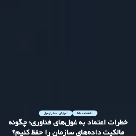
دانشنامه مانا
آموزش اسمارترمیل
خطرات اعتماد به غول‌های فناوری؛ چگونه
مالکیت داده‌های سازمان را حفظ کنیم؟