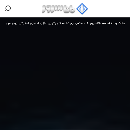
وبلاگ و دانشنامه ماناسرور
دسته‌بندی نشده
>
>
بهترین افزونه های امنیتی وردپرس