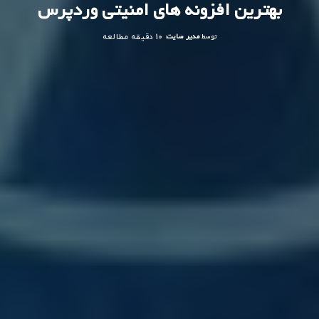
بهترین افزونه های امنیتی وردپرس
توسط
مدیر سایت
10 دقیقه مطالعه
ارسال
شده
توسط