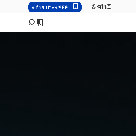
۰۲۱۹۱۳۰۰۴۴۴
0