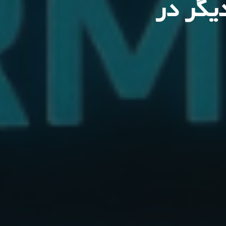
یگر در