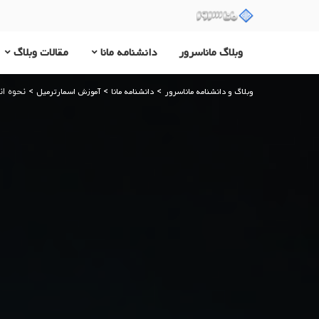
وبلاگ ماناسرور
دانشنامه مانا
مقالات وبلاگ
وبلاگ و دانشنامه ماناسرور
دانشنامه مانا
آموزش اسمارترمیل
>
>
>
نحوه انتق