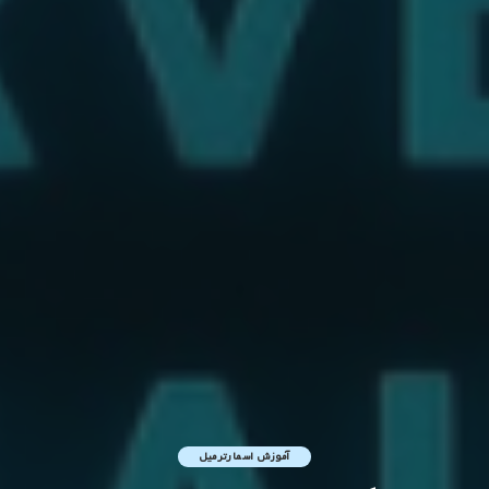
آموزش اسمارترمیل