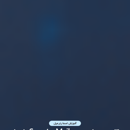
آموزش اسمارترمیل