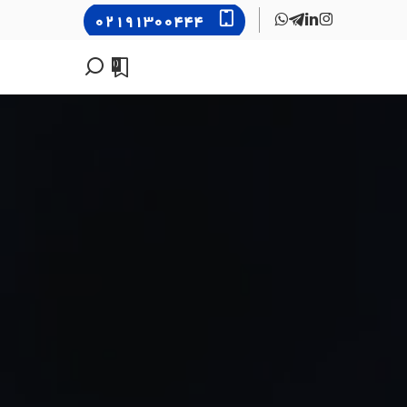
۰۲۱۹۱۳۰۰۴۴۴
0