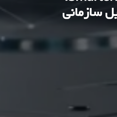
یل سازمانی