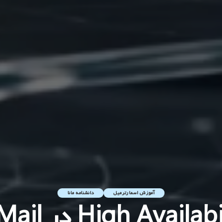
آموزش اسمارترمیل
دانشنامه مانا