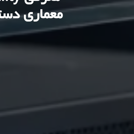
معماری دستر