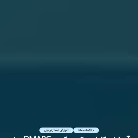
دانشنامه مانا
آموزش اسمارترمیل